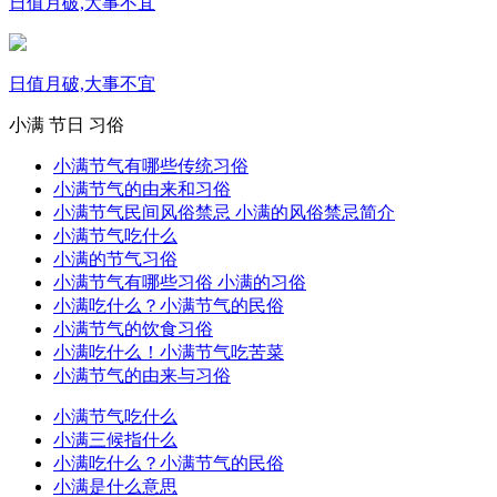
日值月破,大事不宜
日值月破,大事不宜
小满
节日
习俗
小满节气有哪些传统习俗
小满节气的由来和习俗
小满节气民间风俗禁忌 小满的风俗禁忌简介
小满节气吃什么
小满的节气习俗
小满节气有哪些习俗 小满的习俗
小满吃什么？小满节气的民俗
小满节气的饮食习俗
小满吃什么！小满节气吃苦菜
小满节气的由来与习俗
小满节气吃什么
小满三候指什么
小满吃什么？小满节气的民俗
小满是什么意思