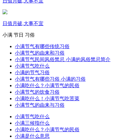
日值月破,大事不宜
日值月破,大事不宜
小满
节日
习俗
小满节气有哪些传统习俗
小满节气的由来和习俗
小满节气民间风俗禁忌 小满的风俗禁忌简介
小满节气吃什么
小满的节气习俗
小满节气有哪些习俗 小满的习俗
小满吃什么？小满节气的民俗
小满节气的饮食习俗
小满吃什么！小满节气吃苦菜
小满节气的由来与习俗
小满节气吃什么
小满三候指什么
小满吃什么？小满节气的民俗
小满是什么意思