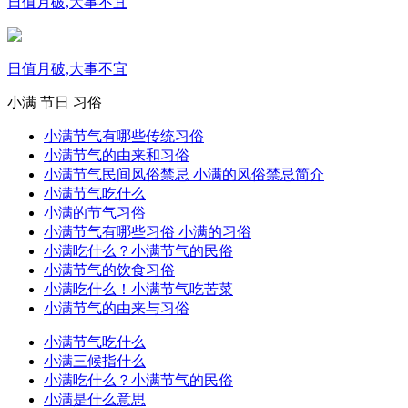
日值月破,大事不宜
日值月破,大事不宜
小满
节日
习俗
小满节气有哪些传统习俗
小满节气的由来和习俗
小满节气民间风俗禁忌 小满的风俗禁忌简介
小满节气吃什么
小满的节气习俗
小满节气有哪些习俗 小满的习俗
小满吃什么？小满节气的民俗
小满节气的饮食习俗
小满吃什么！小满节气吃苦菜
小满节气的由来与习俗
小满节气吃什么
小满三候指什么
小满吃什么？小满节气的民俗
小满是什么意思