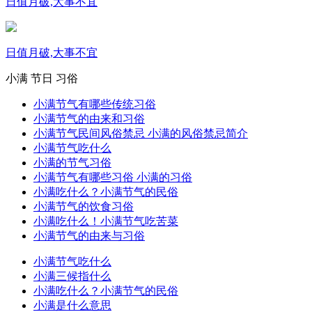
日值月破,大事不宜
日值月破,大事不宜
小满
节日
习俗
小满节气有哪些传统习俗
小满节气的由来和习俗
小满节气民间风俗禁忌 小满的风俗禁忌简介
小满节气吃什么
小满的节气习俗
小满节气有哪些习俗 小满的习俗
小满吃什么？小满节气的民俗
小满节气的饮食习俗
小满吃什么！小满节气吃苦菜
小满节气的由来与习俗
小满节气吃什么
小满三候指什么
小满吃什么？小满节气的民俗
小满是什么意思